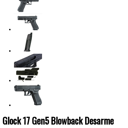
Glock 17 Gen5 Blowback Desarme