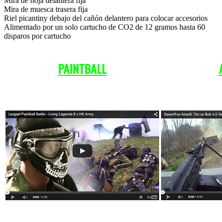
Mira de hoja delantera fija
Mira de muesca trasera fija
Riel picantiny debajo del cañón delantero para colocar accesorios
Alimentado por un solo cartucho de CO2 de 12 gramos hasta 60
disparos por cartucho
PAINTBALL