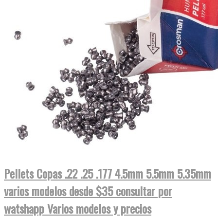
Pellets Copas .22 .25 .177 4.5mm 5.5mm 5.35mm
varios modelos desde $35 consultar por
watshapp Varios modelos y precios