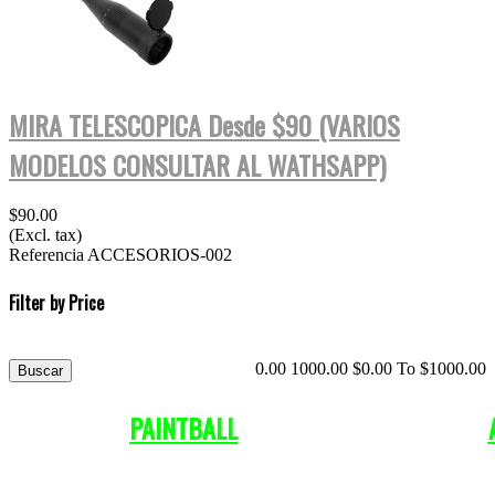
MIRA TELESCOPICA Desde $90 (VARIOS
MODELOS CONSULTAR AL WATHSAPP)
$90.00
(Excl. tax)
Referencia
ACCESORIOS-002
Filter by Price
0.00
1000.00
$
0.00
To $
1000.00
PAINTBALL