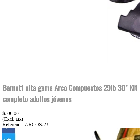
Barnett alta gama Arco Compuestos 29lb 30" Kit
completo adultos jóvenes
$300.00
(Excl. tax)
Referencia
ARCOS-23