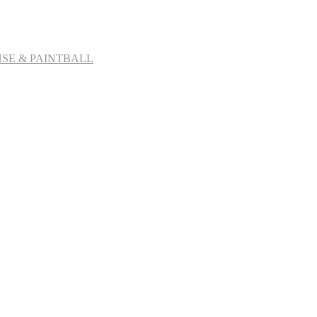
SE & PAINTBALL