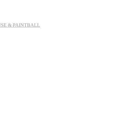
SE & PAINTBALL