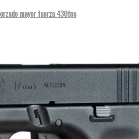
orzado mayor fuerza 430fps