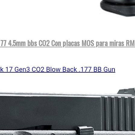
.177 4.5mm bbs CO2 Con placas MOS para miras RM