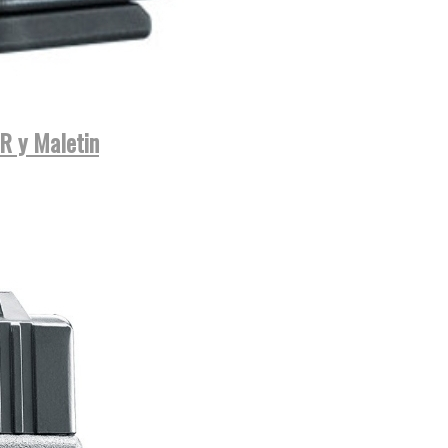
R y Maletin