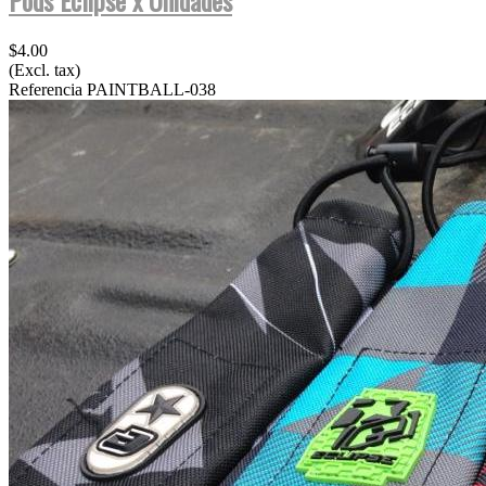
$4.00
(Excl. tax)
Referencia
PAINTBALL-038