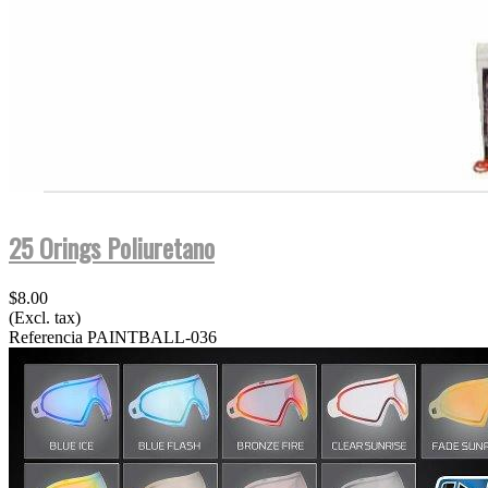
25 Orings Poliuretano
$8.00
(Excl. tax)
Referencia
PAINTBALL-036