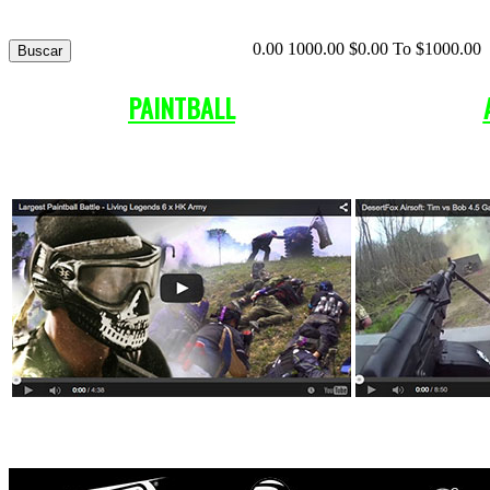
0.00
1000.00
$
0.00
To $
1000.00
PAINTBALL