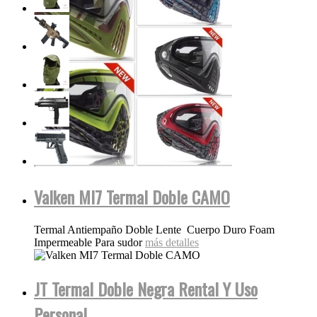
Valken MI7 Termal Doble CAMO
Termal Antiempaño Doble Lente Cuerpo Duro Foam
Impermeable Para sudor
más detalles
JT Termal Doble Negra Rental Y Uso
Personal