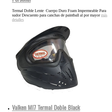
Termal Doble Lente Cuerpo Duro Foam Impermeable Para
sudor Descuento para canchas de paintball al por mayor
más
detalles
Valken MI7 Termal Doble Black