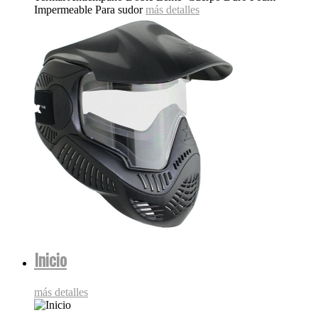
Impermeable Para sudor
más detalles
Inicio
más detalles