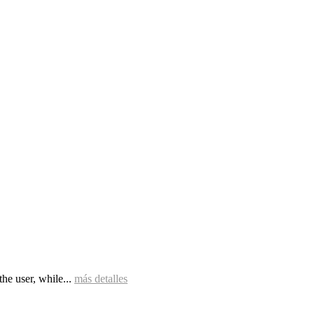
he user, while...
más detalles