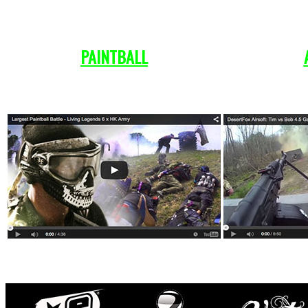
PAINTBALL