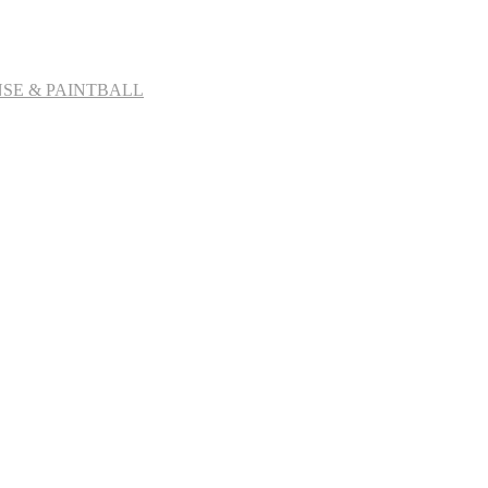
SE & PAINTBALL