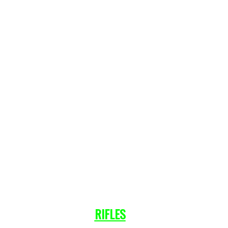
RIFLES