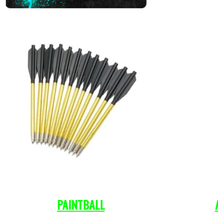
PAINTBALL