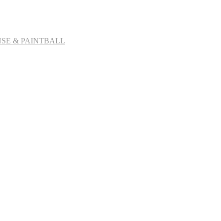
SE & PAINTBALL