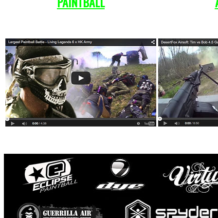
PAINTBALL