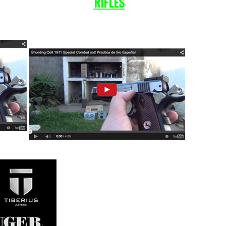
RIFLES