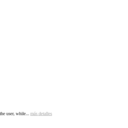
he user, while...
más detalles