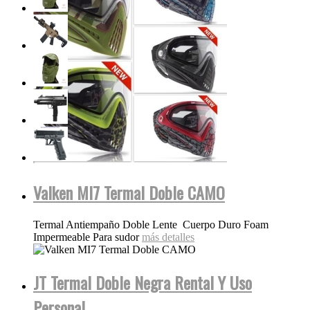
Valken MI7 Termal Doble CAMO
Termal Antiempaño Doble Lente Cuerpo Duro Foam
Impermeable Para sudor
más detalles
JT Termal Doble Negra Rental Y Uso
Personal