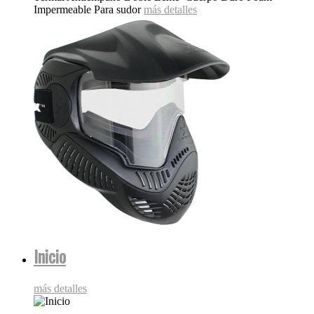
Impermeable Para sudor
más detalles
Inicio
más detalles