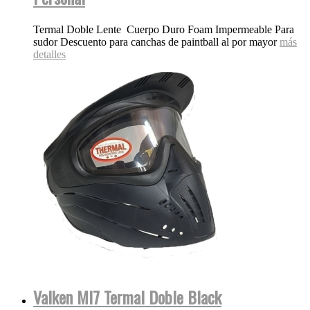
Termal Doble Lente Cuerpo Duro Foam Impermeable Para
sudor Descuento para canchas de paintball al por mayor
más
detalles
Valken MI7 Termal Doble Black